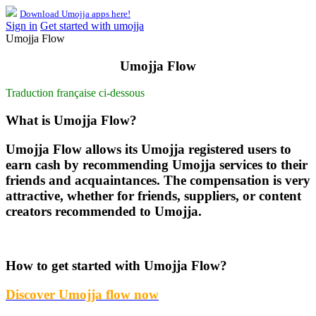
Download Umojja apps here!
Sign in
Get started with umojja
Umojja Flow
Umojja Flow
Traduction française ci-dessous
What is Umojja Flow?
Umojja Flow allows its Umojja registered users to
earn cash by recommending Umojja services to their
friends and acquaintances. The compensation is very
attractive, whether for friends, suppliers, or content
creators recommended to Umojja.
How to get started with Umojja Flow?
Discover Umojja flow now